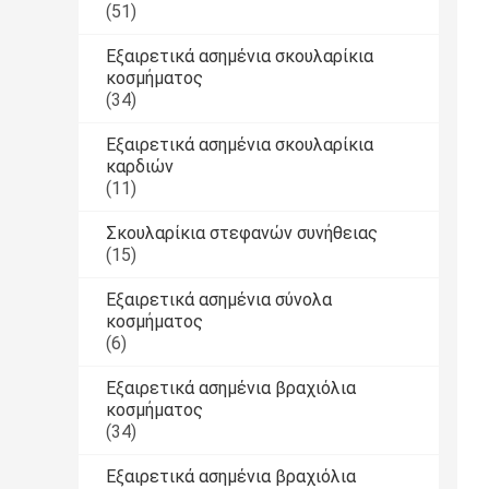
(51)
Εξαιρετικά ασημένια σκουλαρίκια
κοσμήματος
(34)
Εξαιρετικά ασημένια σκουλαρίκια
καρδιών
(11)
Σκουλαρίκια στεφανών συνήθειας
(15)
Εξαιρετικά ασημένια σύνολα
κοσμήματος
(6)
Εξαιρετικά ασημένια βραχιόλια
κοσμήματος
(34)
Εξαιρετικά ασημένια βραχιόλια