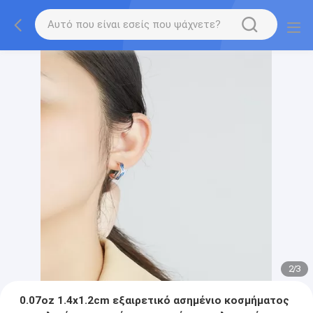
2
/
3
0.07oz 1.4x1.2cm εξαιρετικό ασημένιο κοσμήματος