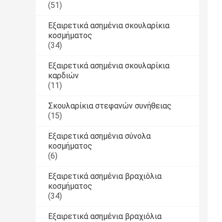
(51)
Εξαιρετικά ασημένια σκουλαρίκια
κοσμήματος
(34)
Εξαιρετικά ασημένια σκουλαρίκια
καρδιών
(11)
Σκουλαρίκια στεφανών συνήθειας
(15)
Εξαιρετικά ασημένια σύνολα
κοσμήματος
(6)
Εξαιρετικά ασημένια βραχιόλια
κοσμήματος
(34)
Εξαιρετικά ασημένια βραχιόλια