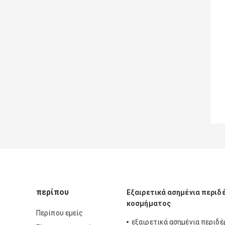
περίπου
Εξαιρετικά ασημένια περιδ
κοσμήματος
Περίπου εμείς
εξαιρετικά ασημένια περιδέ