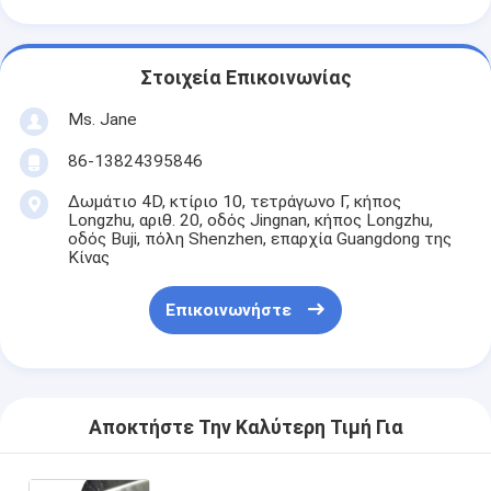
Στοιχεία Επικοινωνίας
Ms. Jane
86-13824395846
Δωμάτιο 4D, κτίριο 10, τετράγωνο Γ, κήπος
Longzhu, αριθ. 20, οδός Jingnan, κήπος Longzhu,
οδός Buji, πόλη Shenzhen, επαρχία Guangdong της
Κίνας
Επικοινωνήστε
Αποκτήστε Την Καλύτερη Τιμή Για