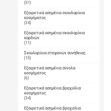
(51)
Εξαιρετικά ασημένια σκουλαρίκια
κοσμήματος
(34)
Εξαιρετικά ασημένια σκουλαρίκια
καρδιών
(11)
Σκουλαρίκια στεφανών συνήθειας
(15)
Εξαιρετικά ασημένια σύνολα
κοσμήματος
(6)
Εξαιρετικά ασημένια βραχιόλια
κοσμήματος
(34)
Εξαιρετικά ασημένια βραχιόλια