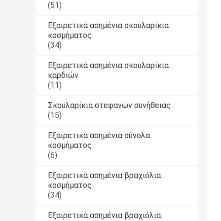
(51)
Εξαιρετικά ασημένια σκουλαρίκια
κοσμήματος
(34)
Εξαιρετικά ασημένια σκουλαρίκια
καρδιών
(11)
Σκουλαρίκια στεφανών συνήθειας
(15)
Εξαιρετικά ασημένια σύνολα
κοσμήματος
(6)
Εξαιρετικά ασημένια βραχιόλια
κοσμήματος
(34)
Εξαιρετικά ασημένια βραχιόλια