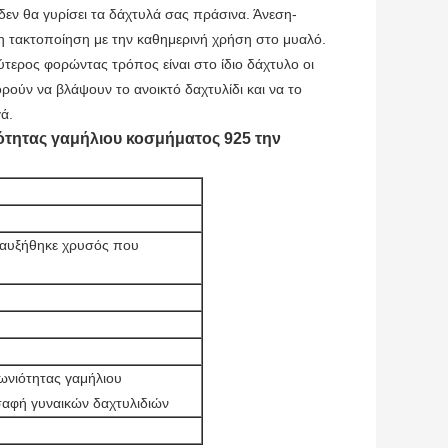
δεν θα γυρίσει τα δάχτυλά σας πράσινα. Άνεση-
τη τακτοποίηση με την καθημερινή χρήση στο μυαλό.
ύτερος φορώντας τρόπος είναι στο ίδιο δάχτυλο οι
ούν να βλάψουν το ανοικτό δαχτυλίδι και να το
ά.
ότητας γαμήλιου κοσμήματος 925 την
 αυξήθηκε χρυσός που
ωνιότητας γαμήλιου
σαφή γυναικών δαχτυλιδιών