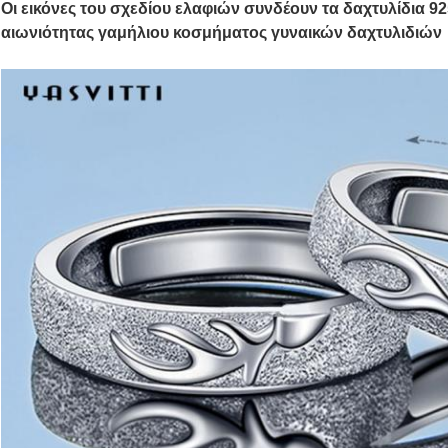
Οι εικόνες του σχεδίου ελαφιών συνδέουν τα δαχτυλίδια 9
αιωνιότητας γαμήλιου κοσμήματος γυναικών δαχτυλιδιών