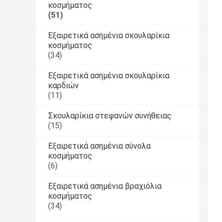
κοσμήματος
(51)
Εξαιρετικά ασημένια σκουλαρίκια
κοσμήματος
(34)
Εξαιρετικά ασημένια σκουλαρίκια
καρδιών
(11)
Σκουλαρίκια στεφανών συνήθειας
(15)
Εξαιρετικά ασημένια σύνολα
κοσμήματος
(6)
Εξαιρετικά ασημένια βραχιόλια
κοσμήματος
(34)