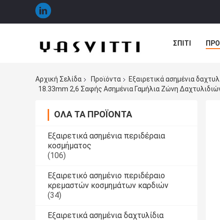
ΣΠΊΤΙ
ΠΡΟ
ΠΕΡΙΠΤΏΣΕΙΣ
Αρχική Σελίδα
Προϊόντα
Εξαιρετικά ασημένια δαχτυ
18.33mm 2,6 Σαφής Ασημένια Γαμήλια Ζώνη Δαχτυλιδιών
ΌΛΑ ΤΑ ΠΡΟΪΌΝΤΑ
Εξαιρετικά ασημένια περιδέραια
κοσμήματος
(106)
Εξαιρετικό ασημένιο περιδέραιο
κρεμαστών κοσμημάτων καρδιών
(34)
Εξαιρετικά ασημένια δαχτυλίδια