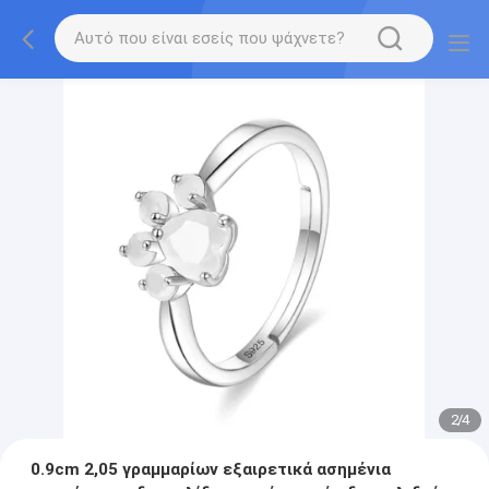
2
/
4
0.9cm 2,05 γραμμαρίων εξαιρετικά ασημένια